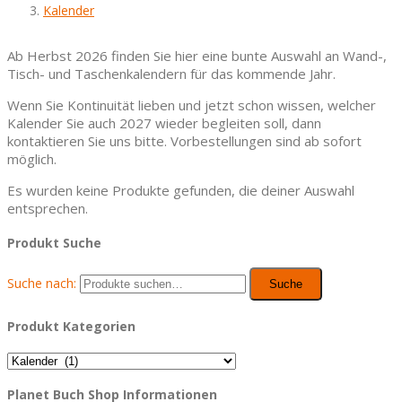
Kalender
Ab Herbst 2026 finden Sie hier eine bunte Auswahl an Wand-,
Tisch- und Taschenkalendern für das kommende Jahr.
Wenn Sie Kontinuität lieben und jetzt schon wissen, welcher
Kalender Sie auch 2027 wieder begleiten soll, dann
kontaktieren Sie uns bitte. Vorbestellungen sind ab sofort
möglich.
Es wurden keine Produkte gefunden, die deiner Auswahl
entsprechen.
Produkt Suche
Suche nach:
Suche
Produkt Kategorien
Planet Buch Shop Informationen